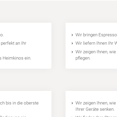
o.
Wir bringen Espresso
perfekt an Ihr
Wir liefern Ihnen Ihr
Wir zeigen Ihnen, wie
es Heimkinos ein.
pflegen.
ch bis in die oberste
Wir zeigen Ihnen, wie
Ihrer Geräte senken.