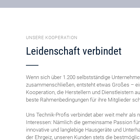
UNSERE KOOPERATION
Leidenschaft verbindet
Wenn sich über 1.200 selbstständige Unternehmer
zusammenschließen, entsteht etwas Großes – ei
Kooperation, die Herstellern und Dienstleistern
beste Rahmenbedingungen für ihre Mitglieder sch
Uns Technik-Profis verbindet aber weit mehr als
Interessen: Nämlich die gemeinsame Passion für
innovative und langlebige Hausgeräte und Unterha
der Ehrgeiz, unseren Kunden stets die bestmöglic