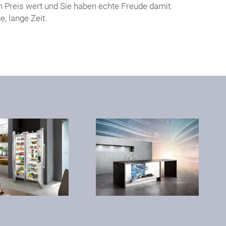
n Preis wert und Sie haben echte Freude damit.
, lange Zeit.