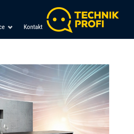
ce
Kontakt