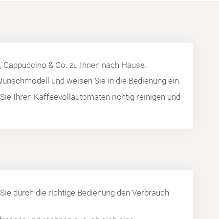
, Cappuccino & Co. zu Ihnen nach Hause.
 Wunschmodell und weisen Sie in die Bedienung ein.
 Sie Ihren Kaffeevollautomaten richtig reinigen und
 Sie durch die richtige Bedienung den Verbrauch