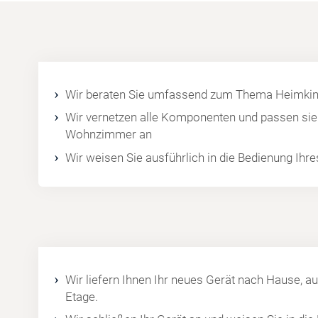
Wir beraten Sie umfassend zum Thema Heimkin
Wir vernetzen alle Komponenten und passen sie 
Wohnzimmer an
Wir weisen Sie ausführlich in die Bedienung Ihr
Wir liefern Ihnen Ihr neues Gerät nach Hause, au
Etage.