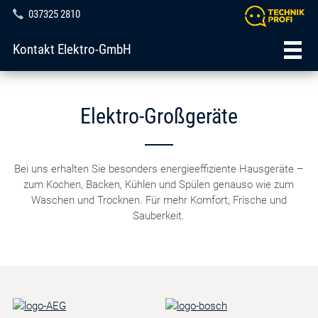
037325 2810
Kontakt Elektro-GmbH
Elektro-Großgeräte
Bei uns erhalten Sie besonders energieeffiziente Hausgeräte –
zum Kochen, Backen, Kühlen und Spülen genauso wie zum
Waschen und Trocknen. Für mehr Komfort, Frische und
Sauberkeit.